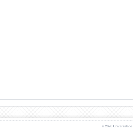
© 2020 Universidade 