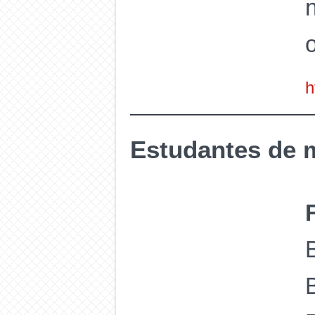
h
Estudantes de 