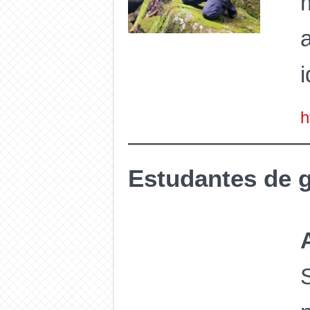
h
Estudantes de 