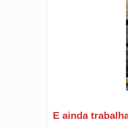
E ainda trabalh