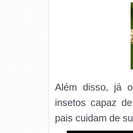
Além disso, já 
insetos capaz de
pais cuidam de su