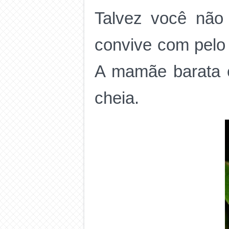
Talvez você não
convive com pelo 
A mamãe barata 
cheia.