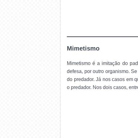
Mimetismo
Mimetismo é a imitação do pad
defesa, por outro organismo. Se
do predador. Já nos casos em q
o predador. Nos dois casos, ent