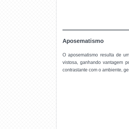
Aposematismo
O aposematismo resulta de um
vistosa, ganhando vantagem po
contrastante com o ambiente, ge