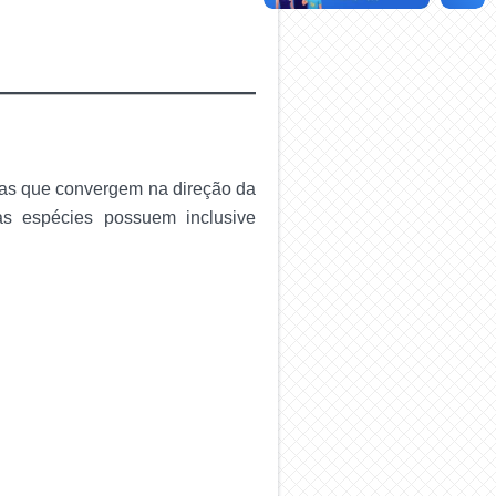
ras que convergem na direção da
as espécies possuem inclusive