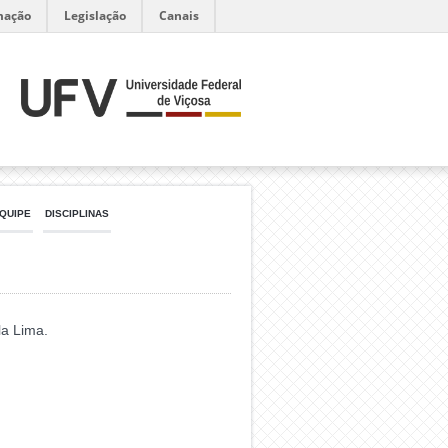
mação
Legislação
Canais
QUIPE
DISCIPLINAS
a Lima.