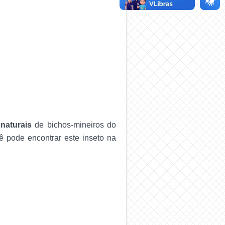
 naturais
de bichos-mineiros do
ê pode encontrar este inseto na