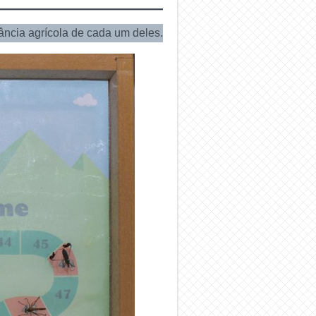
ância agrícola de cada um deles.