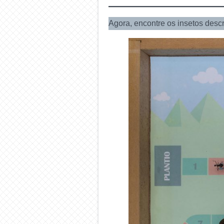
Agora, encontre os insetos desc