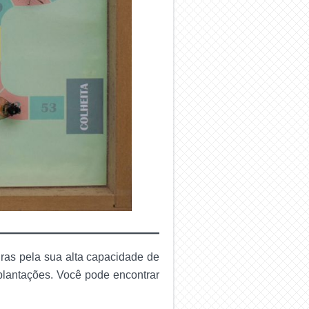
iras pela sua alta capacidade de
 plantações. Você pode encontrar